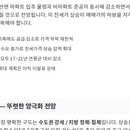
반면 아파트 입주 물량과 비아파트 준공이 동시에 감소하면서
질 것으로 전망됩니다. 이 전세가 상승이 매매가의 하방을 지
주목해야 합니다.
 위축에도 공급 감소로 가격 하락 제한적
+ 수요 증가로 전세가격 상승 압력 확대
모두 17~21년 연평균 대비 감소
확대 계획은 아직 미발표 상태
방 — 뚜렷한 양극화 전망
수도권 강세 / 지방 정체·침체
 가장 명확한 구도는
입니다. 상승