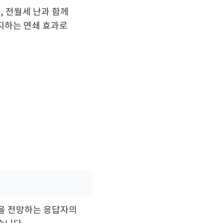
, 전월세 난과 함께
지하는 연쇄 효과로
을 전망하는 응답자의