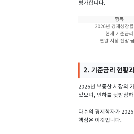
평가합니다.
항목
2026년 경제성장률
현재 기준금리
연말 시장 전망 
2. 기준금리 현황
2026년 부동산 시장의 
있으며, 인하를 뒷받침하
다수의 경제학자가 202
핵심은 이것입니다.