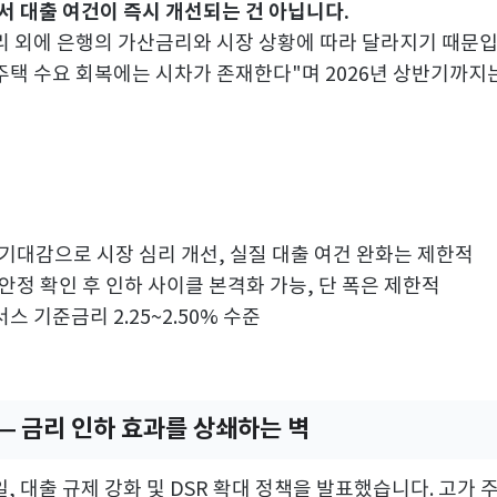
서 대출 여건이 즉시 개선되는 건 아닙니다.
 외에 은행의 가산금리와 시장 상황에 따라 달라지기 때문입
택 수요 회복에는 시차가 존재한다"며 2026년 상반기까지
인하 기대감으로 시장 심리 개선, 실질 대출 여건 완화는 제한적
가 안정 확인 후 인하 사이클 본격화 가능, 단 폭은 제한적
서스 기준금리 2.25~2.50% 수준
 — 금리 인하 효과를 상쇄하는 벽
5일, 대출 규제 강화 및 DSR 확대 정책을 발표했습니다. 고가