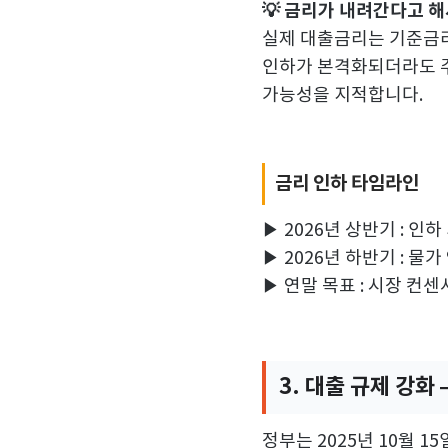
💡 금리가 내려간다고 해
실제 대출금리는 기준금리
인하가 본격화되더라도 주
가능성을 지적합니다.
금리 인하 타임라인
▶ 2026년 상반기 : 
▶ 2026년 하반기 : 물
▶ 연말 목표 : 시장 컨센
3. 대출 규제 강화
정부는 2025년 10월 1