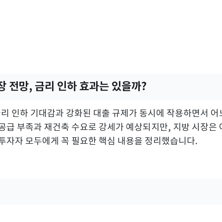
장 전망, 금리 인하 효과는 있을까?
 금리 인하 기대감과 강화된 대출 규제가 동시에 작용하면서 
공급 부족과 재건축 수요로 강세가 예상되지만, 지방 시장은
투자자 모두에게 꼭 필요한 핵심 내용을 정리했습니다.