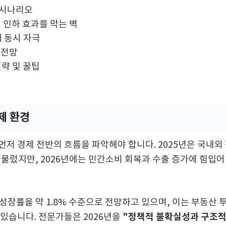
 시나리오
리 인하 효과를 막는 벽
매 동시 자극
화 전망
전략 및 꿀팁
경제 환경
먼저 경제 전반의 흐름을 파악해야 합니다. 2025년은 국내외
물렀지만, 2026년에는 민간소비 회복과 수출 증가에 힘입
성장률을 약 1.8% 수준으로 전망하고 있으며, 이는 부동산 
"정책적 불확실성과 구조적
 있습니다. 전문가들은 2026년을