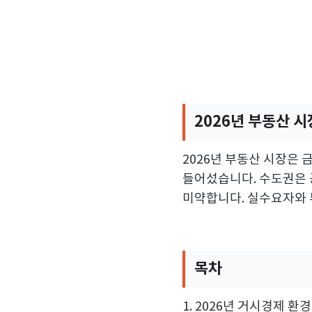
2026년 부동산 시
2026년 부동산 시장은
들어섰습니다. 수도권은 
미약합니다. 실수요자와 
목차
1. 2026년 거시경제 환경