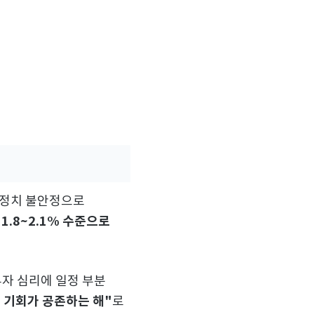
 정치 불안정으로
1.8~2.1% 수준으로
어
투자 심리에 일정 부분
 기회가 공존하는 해"
로