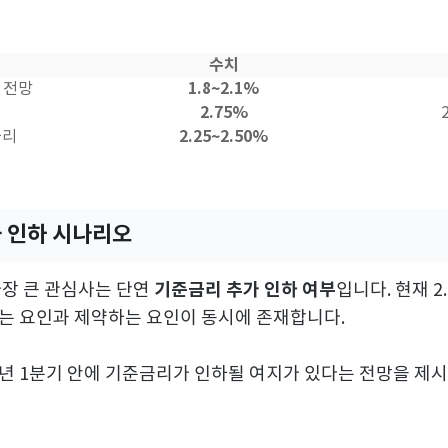
수치
1.8~2.1%
 전망
2.75%
2.25~2.50%
금리
과 인하 시나리오
기준금리 추가 인하 여부
가장 큰 관심사는 단연
입니다. 현재 
는 요인과 제약하는 요인이 동시에 존재합니다.
6년 1분기 안에 기준금리가 인하될 여지가 있다는 전망을 제