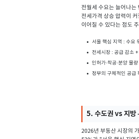
전월세 수요는 늘어나는 
전세가격 상승 압력이 커
이어질 수 있다는 점도 
서울 핵심 지역 : 수요
전세시장 : 공급 감소 
인허가·착공·분양 물량 
정부의 구체적인 공급 
5. 수도권 vs 지
2026년 부동산 시장의