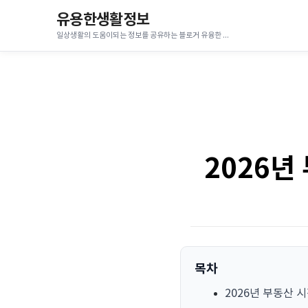
유용한생활정보
일상생활의 도움이되는 정보를 공유하는 블로거 유융한 코코입니다.
2026년
목차
2026년 부동산 