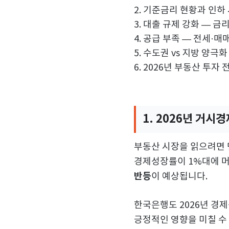
2. 기준금리 현황과 인하
3. 대출 규제 강화 — 금
4. 공급 부족 — 전세·매
5. 수도권 vs 지방 양극
6. 2026년 부동산 투자 
1. 2026년 거시
부동산 시장을 읽으려면 
경제성장률이 1%대에 머
반등
이 예상됩니다.
한국은행도 2026년 경제
긍정적인 영향을 미칠 수