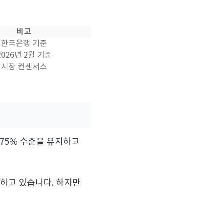
비고
한국은행 기준
2026년 2월 기준
시장 컨센서스
2.75% 수준을 유지하고
시하고 있습니다. 하지만