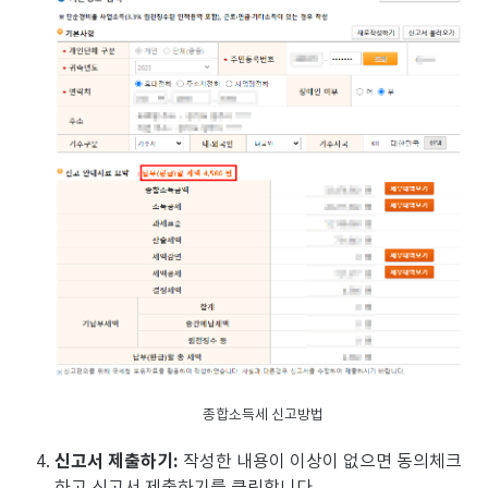
종합소득세 신고방법
신고서 제출하기:
작성한 내용이 이상이 없으면 동의체크