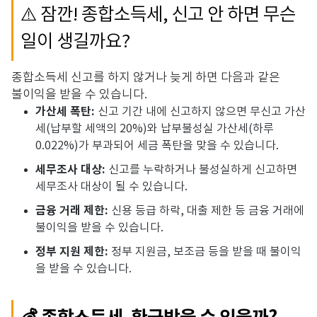
⚠️ 잠깐! 종합소득세, 신고 안 하면 무슨
일이 생길까요?
종합소득세 신고를 하지 않거나 늦게 하면 다음과 같은
불이익을 받을 수 있습니다.
가산세 폭탄:
신고 기간 내에 신고하지 않으면 무신고 가산
세(납부할 세액의 20%)와 납부불성실 가산세(하루
0.
022%)가 부과되어 세금 폭탄을 맞을 수 있습니다.
세무조사 대상:
신고를 누락하거나 불성실하게 신고하면
세무조사 대상이 될 수 있습니다.
금융 거래 제한:
신용 등급 하락,
대출 제한 등 금융 거래에
불이익을 받을 수 있습니다.
정부 지원 제한:
정부 지원금,
보조금 등을 받을 때 불이익
을 받을 수 있습니다.