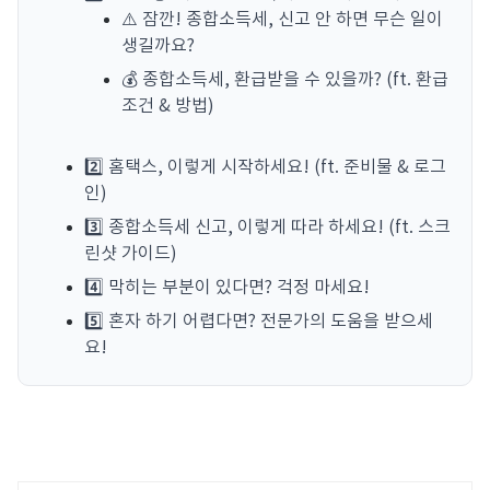
⚠️ 잠깐! 종합소득세, 신고 안 하면 무슨 일이
생길까요?
💰 종합소득세, 환급받을 수 있을까? (ft. 환급
조건 & 방법)
2️⃣ 홈택스, 이렇게 시작하세요! (ft. 준비물 & 로그
인)
3️⃣ 종합소득세 신고, 이렇게 따라 하세요! (ft. 스크
린샷 가이드)
4️⃣ 막히는 부분이 있다면? 걱정 마세요!
5️⃣ 혼자 하기 어렵다면? 전문가의 도움을 받으세
요!