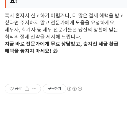
요!
혹시 혼자서 신고하기 어렵거나,
더 많은 절세 혜택을 받고
싶다면 주저하지 말고 전문가에게 도움을 요청하세요.
세무사,
회계사 등 세무 전문가들은 당신의 상황에 맞는
최적의 절세 전략을 제시해 드립니다.
지금 바로 전문가에게 무료 상담받고, 숨겨진 세금 환급
혜택을 놓치지 마세요!
🎁
공감
구독하기