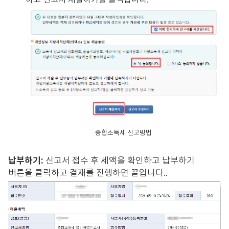
하고 신고서 제출하기를 클릭합니다.
종합소득세 신고방법
납부하기:
신고서 접수 후 세액을 확인하고 납부하기
버튼을 클릭하고 결재를 진행하면 끝입니다..