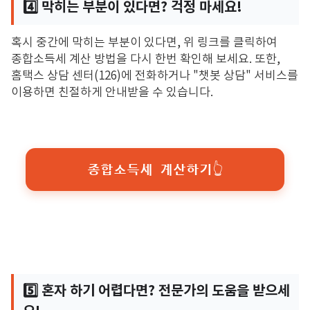
4️⃣ 막히는 부분이 있다면? 걱정 마세요!
혹시 중간에 막히는 부분이 있다면,
위 링크를 클릭하여
종합소득세 계산 방법을 다시 한번 확인해 보세요.
또한,
홈택스 상담 센터(126)에 전화하거나 "챗봇 상담" 서비스를
이용하면 친절하게 안내받을 수 있습니다.
종합소득세 계산하기👆
5️⃣ 혼자 하기 어렵다면? 전문가의 도움을 받으세