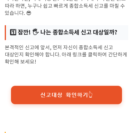
따라 하면,
누구나 쉽고 빠르게 종합소득세 신고를 마칠 수
있습니다.
😎
1️⃣ 잠깐! 🖐️ 나는 종합소득세 신고 대상일까?
본격적인 신고에 앞서,
먼저 자신이 종합소득세 신고
대상인지 확인해야 합니다.
아래 링크를 클릭하여 간단하게
확인해 보세요!
신고대상 확인하기👆