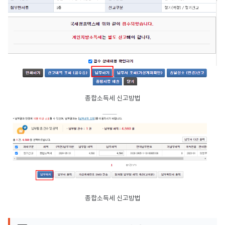
종합소득세 신고방법
종합소득세 신고방법