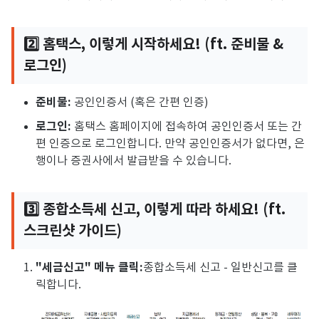
2️⃣ 홈택스, 이렇게 시작하세요! (ft. 준비물 &
로그인)
준비물:
공인인증서 (혹은 간편 인증)
로그인:
홈택스 홈페이지에 접속하여 공인인증서 또는 간
편 인증으로 로그인합니다.
만약 공인인증서가 없다면,
은
행이나 증권사에서 발급받을 수 있습니다.
3️⃣ 종합소득세 신고, 이렇게 따라 하세요! (ft.
스크린샷 가이드)
"세금신고" 메뉴 클릭:
종합소득세 신고 - 일반신고를 클
릭합니다.