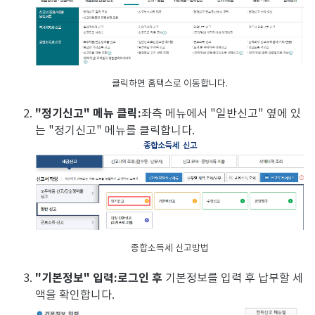
클릭하면 홈택스로 이동합니다.
"정기신고" 메뉴 클릭:
좌측 메뉴에서 "일반신고" 옆에 있
는 "정기신고" 메뉴를 클릭합니다.
종합소득세 신고방법
"기본정보" 입력:로그인 후
기본정보를 입력 후 납부할 세
액을 확인합니다.