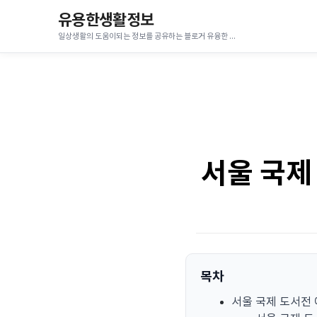
유용한생활정보
일상생활의 도움이되는 정보를 공유하는 블로거 유융한 코코입니다.
서울 국제
목차
서울 국제 도서전 