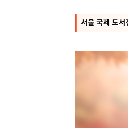
서울 국제 도서