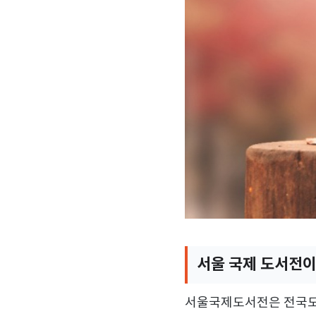
서울 국제 도서전
서울국제도서전은 전국