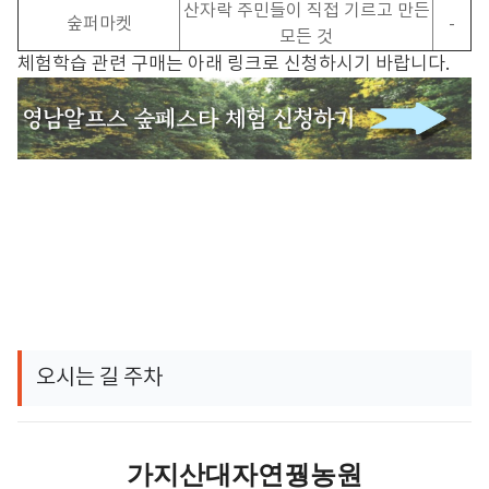
산자락 주민들이 직접 기르고 만든
숲퍼마켓
-
모든 것
체험학습 관련 구매는 아래 링크로 신청하시기 바랍니다
.
오시는 길 주차