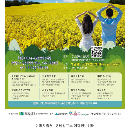
이미지출처 : 영남알프스 여행정보센터