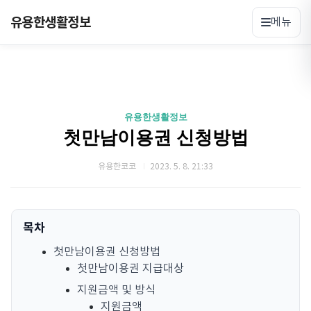
유용한생활정보
메뉴
유용한생활정보
첫만남이용권 신청방법
유용한코코
2023. 5. 8. 21:33
목차
첫만남이용권 신청방법
첫만남이용권 지급대상
지원금액 및 방식
지원금액