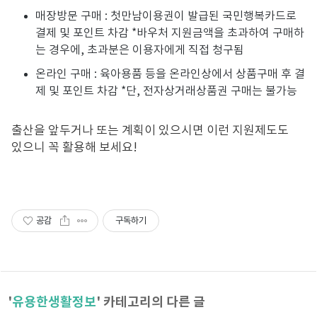
매장방문 구매 : 첫만남이용권이 발급된 국민행복카드로
결제 및 포인트 차감 *바우처 지원금액을 초과하여 구매하
는 경우에, 초과분은 이용자에게 직접 청구됨
온라인 구매 : 육아용품 등을 온라인상에서 상품구매 후 결
제 및 포인트 차감 *단, 전자상거래상품권 구매는 불가능
출산을 앞두거나 또는 계획이 있으시면 이런 지원제도도
있으니 꼭 활용해 보세요!
공감
구독하기
'
유용한생활정보
' 카테고리의 다른 글