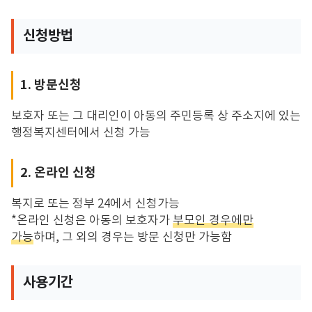
신청방법
1. 방문신청
보호자 또는 그 대리인이 아동의 주민등록 상 주소지에 있는
행정복지센터에서 신청 가능
2. 온라인 신청
복지로 또는 정부 24에서 신청가능
*온라인 신청은 아동의 보호자가
부모인 경우에만
가능
하며, 그 외의 경우는 방문 신청만 가능함
사용기간