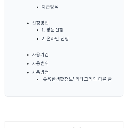
지급방식
신청방법
1. 방문신청
2. 온라인 신청
사용기간
사용범위
사용방범
'유용한생활정보' 카테고리의 다른 글