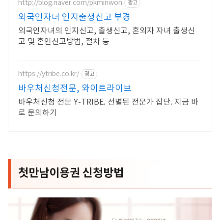
http://blog.naver.com/pkminwon
광고
외국인자녀 인지출생신고 부경
외국인자녀의 인지신고, 출생신고, 혼외자 자녀 출생신
고 및 혼인신고방법, 절차 등
https://ytribe.co.kr/
광고
바우처신청전문, 와이트라이브
바우처신청 전문 Y-TRIBE. 선별된 전문가 집단. 지금 바
로 문의하기
첫만남이용권 신청방법