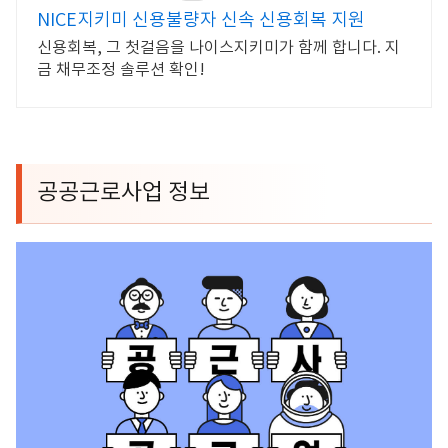
NICE지키미 신용불량자 신속 신용회복 지원
신용회복, 그 첫걸음을 나이스지키미가 함께 합니다. 지
금 채무조정 솔루션 확인!
공공근로사업 정보