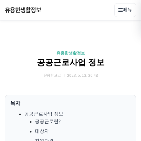
유용한생활정보
메뉴
유용한생활정보
공공근로사업 정보
유용한코코
2023. 5. 13. 20:48
목차
공공근로사업 정보
공공근로란?
대상자