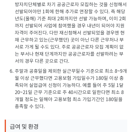
방자치단체별로 차기 공공근로자 모집하는 것을 신청해서
선발되어야만 1회에 한해 추가로 연장할 수 있다. 즉 해당
년도(올해) 기준 최대 2회까지만 선발 가능하며, 이미 2회
까지 선발되어 사업에 참여했을 경우 내년이 되어야 지원
자격이 주어진다. 다만 재신청해서 선발되었을 경우엔 현
재 근무하고 있는(근무했던) 곳이 아닌 다른 근무처나 부
서로 가게 될 수도 있다. 주로 공공근로자 모집 계획이 없
는 부서나 현재 단계까지만 공공근로자를 선발하려는 부
서의 경우 다른 곳으로 간다.
주말과 공휴일을 제외한 실근무일수 기준으로 최소 8~9개
월 이상 근무했다면 고용보험 가입일수가 180일 이상 충
족되어 실업급여 신청이 가능하다. 예를 들어 주 5일 1달
20~21일 근무 기준으로 주 40시간으로 일한다면 최소 8
개월 정도는 일해야 고용보험 최소 가입기간인 180일을
충족할 수 있다.
급여 및 환경